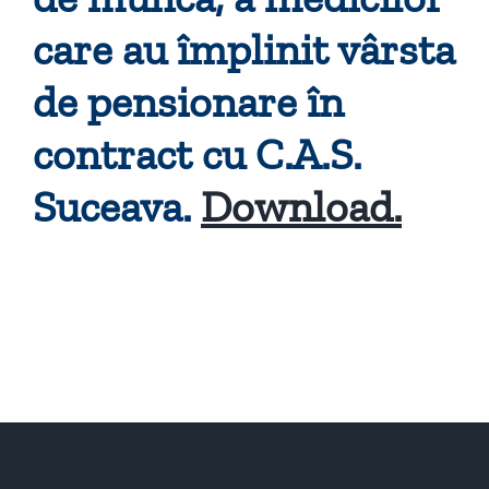
care au împlinit vârsta
de pensionare în
contract cu C.A.S.
Suceava.
Download.