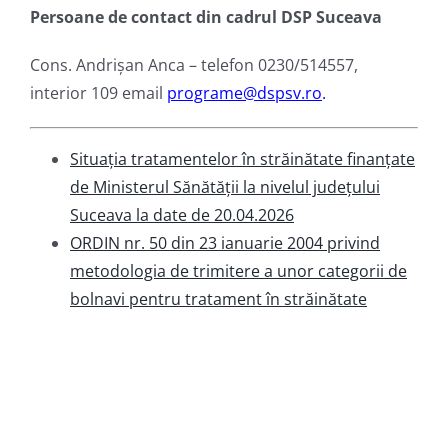
Persoane de contact din cadrul DSP Suceava
Cons. Andrișan Anca – telefon 0230/514557,
interior 109 email
programe@dspsv.ro
.
Situația tratamentelor în străinătate finanțate
de Ministerul Sănătății la nivelul județului
Suceava la date de 20.04.2026
ORDIN nr. 50 din 23 ianuarie 2004 privind
metodologia de trimitere a unor categorii de
bolnavi pentru tratament în străinătate