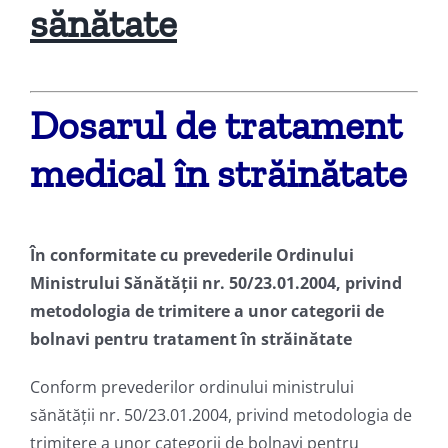
sănătate
Dosarul de tratament
medical în străinătate
În conformitate cu prevederile Ordinului
Ministrului Sănătății nr. 50/23.01.2004, privind
metodologia de trimitere a unor categorii de
bolnavi pentru tratament în străinătate
Conform prevederilor ordinului ministrului
sănătății nr. 50/23.01.2004, privind metodologia de
trimitere a unor categorii de bolnavi pentru