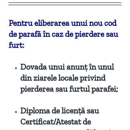
Pentru eliberarea unui nou cod
de parafă în caz de pierdere sau
furt:
Dovada unui anunț în unul
din ziarele locale privind
pierderea sau furtul parafei;
Diploma de licență sau
Certificat/Atestat de