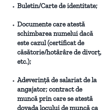
Buletin/Carte de identitate;
Documente care atestă
schimbarea numelui dacă
este cazul (certificat de
căsătorie/hotărâre de divorț,
etc.);
Adeverință de salariat de la
angajator; contract de
muncă prin care se atestă
dovada locului de muncă ca