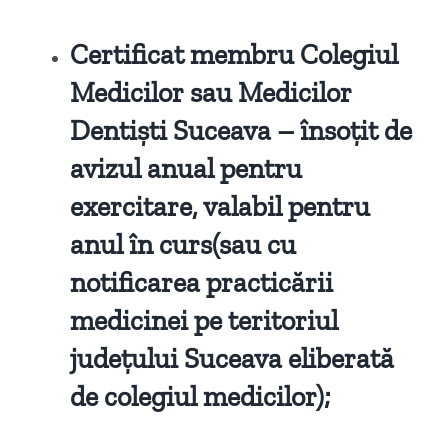
Certificat membru Colegiul
Medicilor sau Medicilor
Dentiști Suceava – însoțit de
avizul anual pentru
exercitare, valabil pentru
anul în curs
(sau cu
notificarea practicării
medicinei pe teritoriul
județului Suceava eliberată
de colegiul medicilor)
;