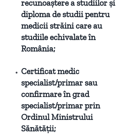
recunoaștere a studiilor și
diploma de studii pentru
medicii străini care au
studiile echivalate în
România;
Certificat medic
specialist/primar sau
confirmare în grad
specialist/primar prin
Ordinul Ministrului
Sănătății;