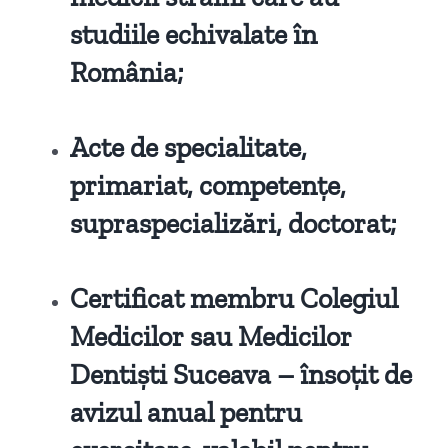
studiile echivalate în
România;
Acte de specialitate,
primariat, competențe,
supraspecializări, doctorat;
Certificat membru Colegiul
Medicilor sau Medicilor
Dentiști Suceava – însoțit de
avizul anual pentru