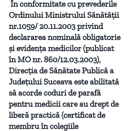
În conformitate cu prevederile
Ordinului Ministrului Sănătăţii
nr.1059/ 20.11.2003 privind
declararea nominală obligatorie
şi evidenţa medicilor (publicat
în MO nr. 860/12.03.2003),
Direcţia de Sănătate Publică a
Judeţului Suceava este abilitată
să acorde coduri de parafă
pentru medicii care au drept de
liberă practică (certificat de
membru în colegiile