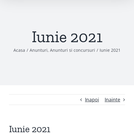
Iunie 2021
Acasa
/
Anunturi
,
Anunturi si concursuri
/
Iunie 2021
Inapoi
Inainte
Iunie 2021